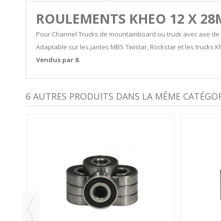
ROULEMENTS KHEO 12 X 2
Pour Channel Trucks de mountainboard ou truck avec axe de
Adaptable sur les jantes MBS Twistar, Rockstar et les trucks K
Vendus par 8.
6 AUTRES PRODUITS DANS LA MÊME CATÉGORI