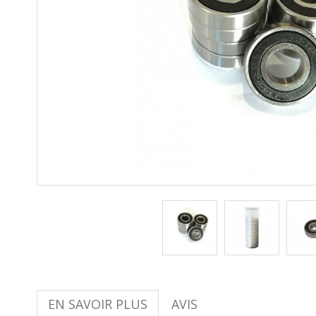
EN SAVOIR PLUS
AVIS