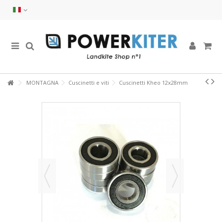
MONTAGNA
Cuscinetti e viti
Cuscinetti Kheo 12x28mm