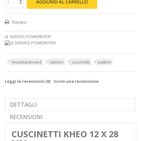
AGGIUNGI AL CARRELLO
Stampa
LE SERVICE POWERKITER
mountainboard
camion
cuscinetti
pattino
Leggi le recensioni (
0
)
Scrivi una recensione
DETTAGLI
RECENSIONI
CUSCINETTI KHEO 12 X 28