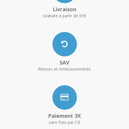
Livraison
Gratuite à partir de 65€
SAV
Retours et remboursements
Paiement 3X
sans frais par CB