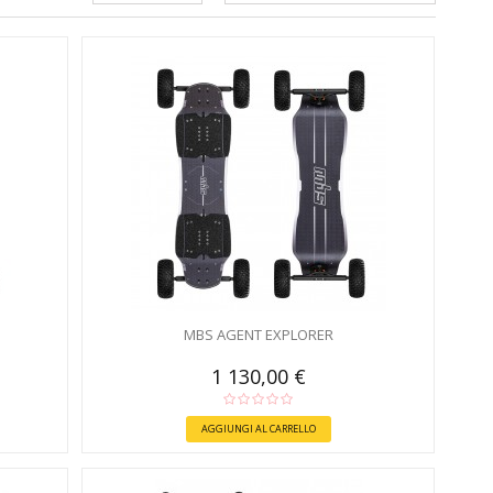
MBS AGENT EXPLORER
1 130,00 €
AGGIUNGI AL CARRELLO