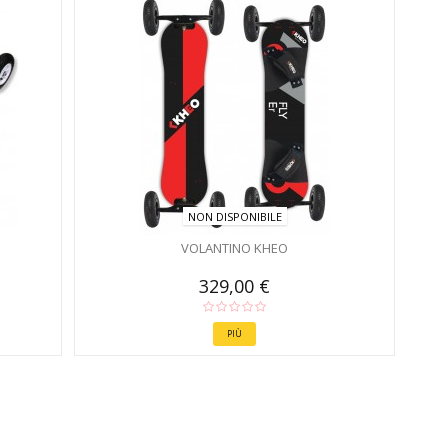
NON DISPONIBILE
VOLANTINO KHEO
329,00 €
PIÙ