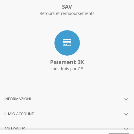
SAV
Retours et remboursements
Paiement 3X
sans frais par CB
INFORMAZIONI
IL MIO ACCOUNT
FOLLOW US