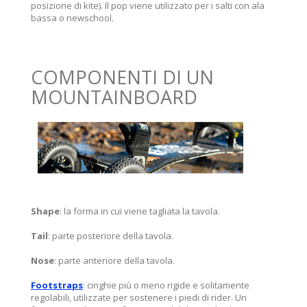
posizione di kite). Il pop viene utilizzato per i salti con ala
bassa o newschool.
COMPONENTI DI UN
MOUNTAINBOARD
Shape
: la forma in cui viene tagliata la tavola.
Tail
: parte posteriore della tavola.
Nose
: parte anteriore della tavola.
Footstraps
: cinghie più o meno rigide e solitamente
regolabili, utilizzate per sostenere i piedi di rider. Un