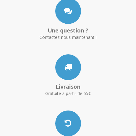
Une question ?
Contactez-nous maintenant !
Livraison
Gratuite à partir de 65€