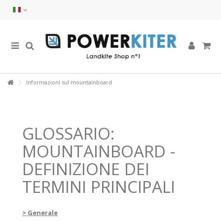
Informazioni sul mountainboard
GLOSSARIO:
MOUNTAINBOARD -
DEFINIZIONE DEI
TERMINI PRINCIPALI
> Generale