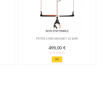
NON DISPONIBILE
PETER LYNN MAGNET V2 BAR
499,00 €
PIÙ