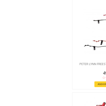
PETER LYNN FREES
4
AGGIUN