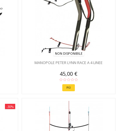
NON DISPONIBILE
MANOPOLE PETER LYNN RACE A 4 LINEE
45,00 €
PIÙ
-30%