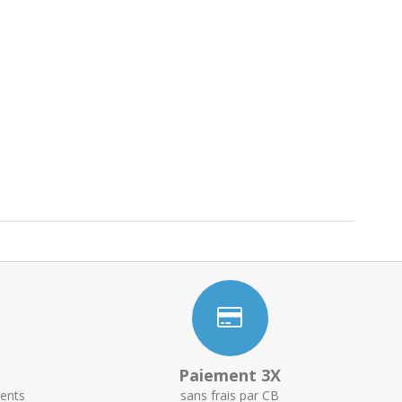
Paiement 3X
ents
sans frais par CB