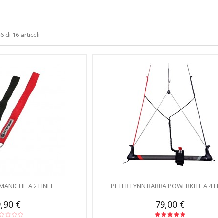
6 di 16 articoli
MANIGLIE A 2 LINEE
PETER LYNN BARRA POWERKITE A 4 L
9,90 €
79,00 €