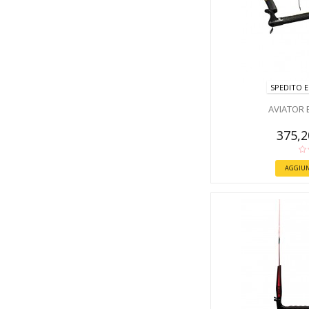
SPEDITO E
AVIATOR 
375,
AGGIUN