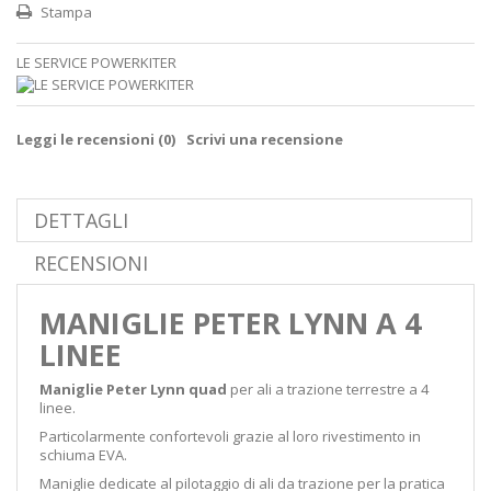
Stampa
LE SERVICE POWERKITER
Leggi le recensioni (
0
)
Scrivi una recensione
DETTAGLI
RECENSIONI
MANIGLIE PETER LYNN A 4
LINEE
Maniglie Peter Lynn quad
per ali a trazione terrestre a 4
linee.
Particolarmente confortevoli grazie al loro rivestimento in
schiuma EVA.
Maniglie dedicate al pilotaggio di ali da trazione per la pratica