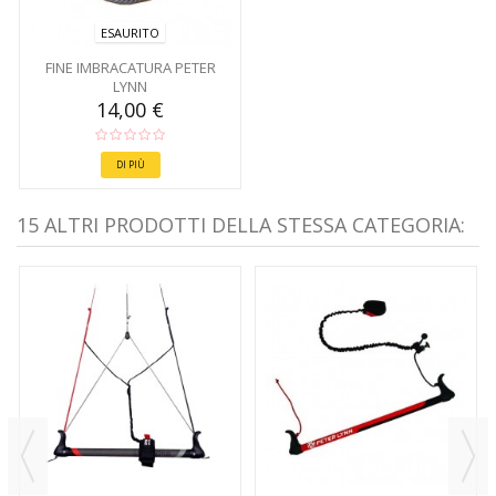
ESAURITO
FINE IMBRACATURA PETER
LYNN
14,00 €
DI PIÙ
15 ALTRI PRODOTTI DELLA STESSA CATEGORIA: