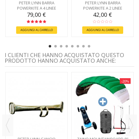
PETER LYNN BARRA
PETER LYNN BARRA
POWERKITE A 4 LINEE
POWERKITE A 2 LINEE
79,00 €
42,00 €
AGGIUNGI AL CARRELLO
AGGIUNGI AL CARRELLO
I CLIENTI CHE HANNO ACQUISTATO QUESTO
PRODOTTO HANNO ACQUISTATO ANCHE:
-20%