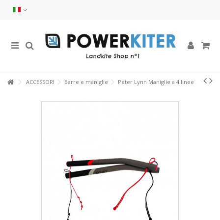
ACCESSORI
Barre e maniglie
Peter Lynn Maniglie a 4 linee