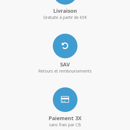
Livraison
Gratuite à partir de 65€
SAV
Retours et remboursements
Paiement 3X
sans frais par CB