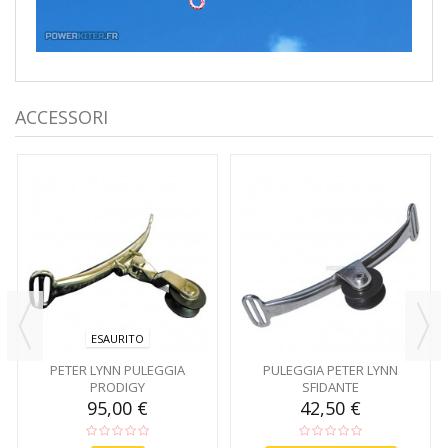
ACCESSORI
ESAURITO
PETER LYNN PULEGGIA
PULEGGIA PETER LYNN
PRODIGY
SFIDANTE
95,00 €
42,50 €