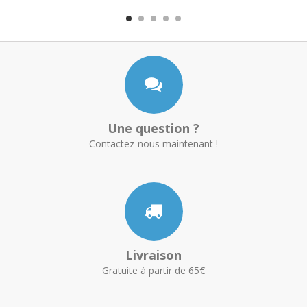
Une question ?
Contactez-nous maintenant !
Livraison
Gratuite à partir de 65€