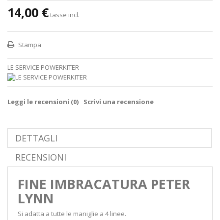
14,00 €
tasse incl.
Stampa
LE SERVICE POWERKITER
Leggi le recensioni (
0
)
Scrivi una recensione
DETTAGLI
RECENSIONI
FINE IMBRACATURA PETER
LYNN
Si adatta a tutte le maniglie a 4 linee.