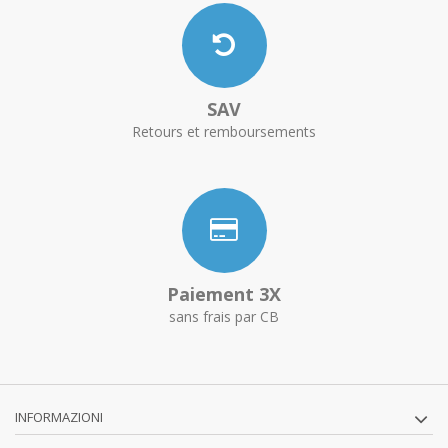
SAV
Retours et remboursements
Paiement 3X
sans frais par CB
INFORMAZIONI