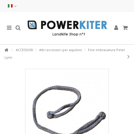
ACCESSORI
Altri accessori per aquiloni
Fine imbracatura Peter
Lynn