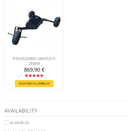
PASSEGGINO GRATUITO
ZEBRA
869,90 €
AGGIUNGI AL CARRELLO
AVAILABILITY
In stock
(1)