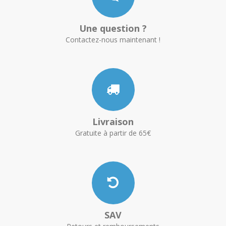
Une question ?
Contactez-nous maintenant !
Livraison
Gratuite à partir de 65€
SAV