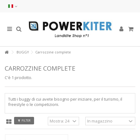
BUGGY
Carrozzine complete
CARROZZINE COMPLETE
C'è 1 prodotto.
Tutti i buggy di cui avete bisogno per iniziare, per il turismo, il
freestyle o le competizioni.
FILTER