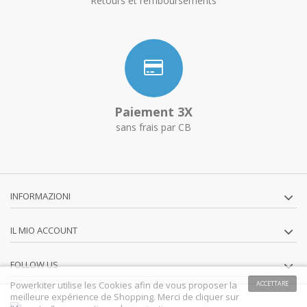
Retours et remboursements
Paiement 3X
sans frais par CB
INFORMAZIONI
IL MIO ACCOUNT
FOLLOW US
Powerkiter utilise les Cookies afin de vous proposer la
ACCETTARE
meilleure expérience de Shopping. Merci de cliquer sur