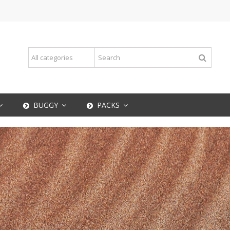
BUGGY
PACKS