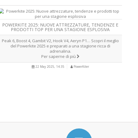
POWERKITE 2025: NUOVE ATTREZZATURE, TENDENZE E
PRODOTTI TOP PER UNA STAGIONE ESPLOSIVA
Peak 6, Boost 4, Gambit V2, Hook V4, Aeryn P1… Scopri il meglio
del Powerkite 2025 e preparati a una stagione ricca di
adrenalina.
Per saperne di più
22 May 2025, 14:35
PowerKiter