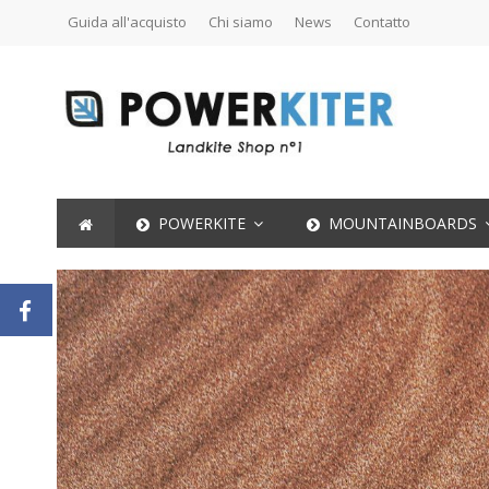
Guida all'acquisto
Chi siamo
News
Contatto
POWERKITE
MOUNTAINBOARDS