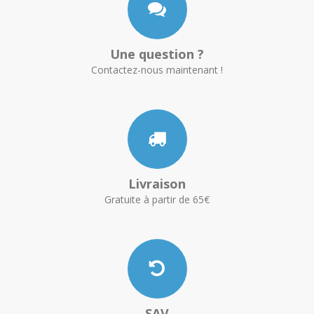
Une question ?
Contactez-nous maintenant !
Livraison
Gratuite à partir de 65€
SAV