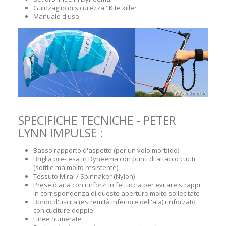
Guinzaglio di sicurezza "Kite killer
Manuale d'uso
SPECIFICHE TECNICHE - PETER
LYNN IMPULSE :
Basso rapporto d'aspetto (per un volo morbido)
Briglia pre-tesa in Dyneema con punti di attacco cuciti
(sottile ma molto resistente)
Tessuto Mirai / Spinnaker (Nylon)
Prese d'aria con rinforzi in fettuccia per evitare strappi
in corrispondenza di queste aperture molto sollecitate
Bordo d'uscita (estremità inferiore dell'ala) rinforzato
con cuciture doppie
Linee numerate