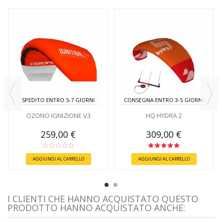
SPEDITO ENTRO 5-7 GIORNI
CONSEGNA ENTRO 3-5 GIORNI
OZONO IGNIZIONE V3
HQ HYDRA 2
259,00 €
309,00 €
AGGIUNGI AL CARRELLO
AGGIUNGI AL CARRELLO
I CLIENTI CHE HANNO ACQUISTATO QUESTO
PRODOTTO HANNO ACQUISTATO ANCHE: