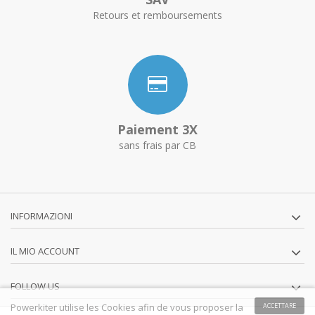
Retours et remboursements
Paiement 3X
sans frais par CB
INFORMAZIONI
IL MIO ACCOUNT
FOLLOW US
Powerkiter utilise les Cookies afin de vous proposer la
ACCETTARE