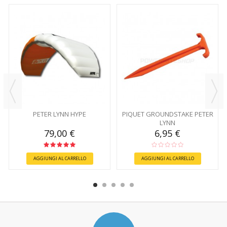
PETER LYNN HYPE
PIQUET GROUNDSTAKE PETER
LYNN
79,00 €
6,95 €
AGGIUNGI AL CARRELLO
AGGIUNGI AL CARRELLO