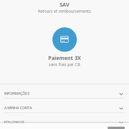
SAV
Retours et remboursements
Paiement 3X
sans frais par CB
INFORMAÇÕES
A MINHA CONTA
FOLLOW US