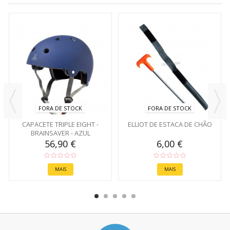
FORA DE STOCK
FORA DE STOCK
CAPACETE TRIPLE EIGHT -
ELLIOT DE ESTACA DE CHÃO
BRAINSAVER - AZUL
56,90 €
6,00 €
MAIS
MAIS