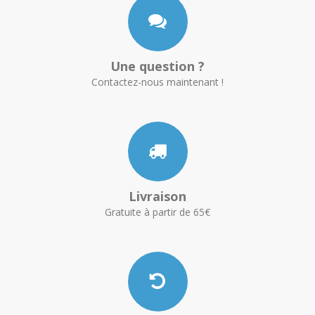
Une question ?
Contactez-nous maintenant !
Livraison
Gratuite à partir de 65€