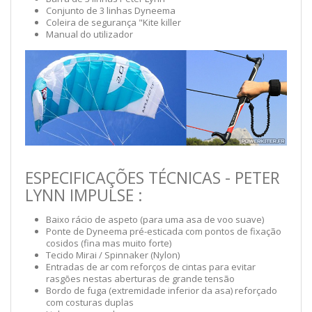
Conjunto de 3 linhas Dyneema
Coleira de segurança "Kite killer
Manual do utilizador
ESPECIFICAÇÕES TÉCNICAS - PETER
LYNN IMPULSE :
Baixo rácio de aspeto (para uma asa de voo suave)
Ponte de Dyneema pré-esticada com pontos de fixação
cosidos (fina mas muito forte)
Tecido Mirai / Spinnaker (Nylon)
Entradas de ar com reforços de cintas para evitar
rasgões nestas aberturas de grande tensão
Bordo de fuga (extremidade inferior da asa) reforçado
com costuras duplas