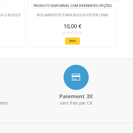
PRODUTO DISPONÍVEL COM DIFERENTES OPÇÕES
RA O BUGGY
ROLAMENTOS PARA BUGGY PETER LYNN
10,00 €
MAIS
Paiement 3X
ents
sans frais par CB