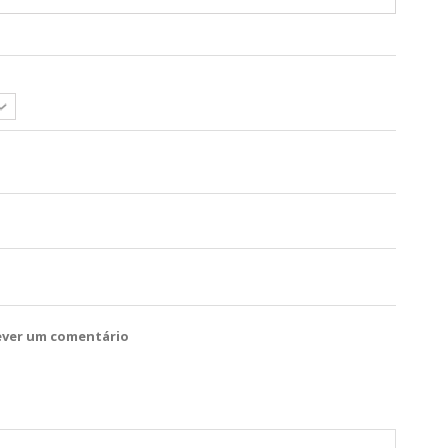
ever um comentário