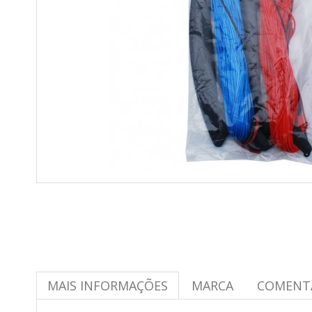
MAIS INFORMAÇÕES
MARCA
COMENT