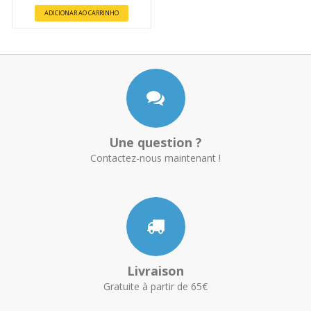
ADICIONAR AO CARRINHO
Une question ?
Contactez-nous maintenant !
Livraison
Gratuite à partir de 65€