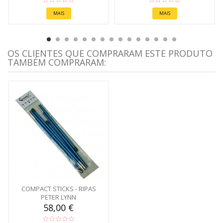
MAIS
MAIS
OS CLIENTES QUE COMPRARAM ESTE PRODUTO
TAMBÉM COMPRARAM:
COMPACT STICKS - RIPAS
PETER LYNN
58,00 €