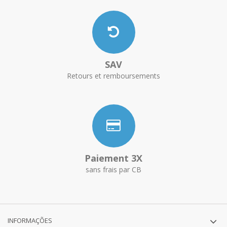
SAV
Retours et remboursements
Paiement 3X
sans frais par CB
INFORMAÇÕES