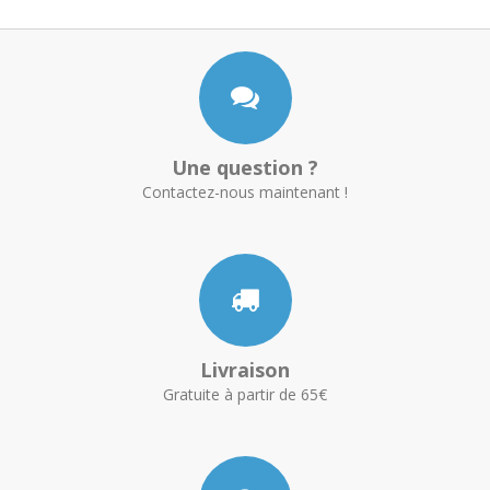
Une question ?
Contactez-nous maintenant !
Livraison
Gratuite à partir de 65€