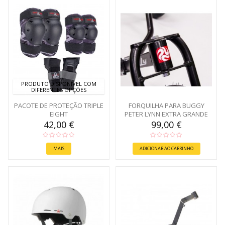
PRODUTO DISPONÍVEL COM
DIFERENTES OPÇÕES
PACOTE DE PROTEÇÃO TRIPLE
FORQUILHA PARA BUGGY
EIGHT
PETER LYNN EXTRA GRANDE
42,00 €
99,00 €
MAIS
ADICIONAR AO CARRINHO