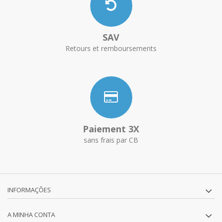
SAV
Retours et remboursements
Paiement 3X
sans frais par CB
INFORMAÇÕES
A MINHA CONTA