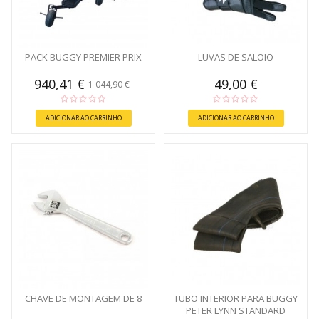
PACK BUGGY PREMIER PRIX
LUVAS DE SALOIO
940,41 €
49,00 €
1 044,90 €
ADICIONAR AO CARRINHO
ADICIONAR AO CARRINHO
CHAVE DE MONTAGEM DE 8
TUBO INTERIOR PARA BUGGY
PETER LYNN STANDARD