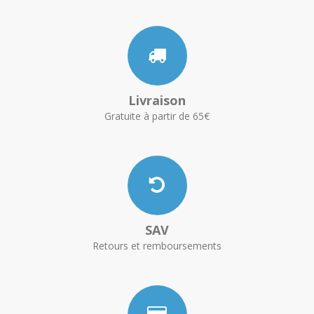
Livraison
Gratuite à partir de 65€
SAV
Retours et remboursements