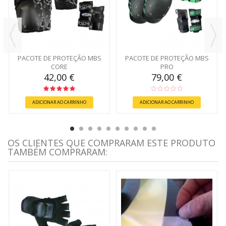
PACOTE DE PROTEÇÃO MBS
PACOTE DE PROTEÇÃO MBS
CORE
PRO
42,00 €
79,00 €
ADICIONAR AO CARRINHO
ADICIONAR AO CARRINHO
OS CLIENTES QUE COMPRARAM ESTE PRODUTO
TAMBÉM COMPRARAM: