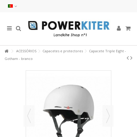
ACESSÓRIOS
Capacetes e protectores
Capacete Triple Eight -
Gotham - branco