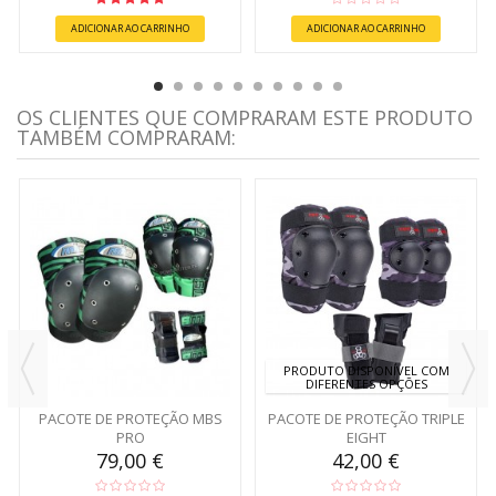
ADICIONAR AO CARRINHO
ADICIONAR AO CARRINHO
OS CLIENTES QUE COMPRARAM ESTE PRODUTO
TAMBÉM COMPRARAM:
PRODUTO DISPONÍVEL COM
DIFERENTES OPÇÕES
PACOTE DE PROTEÇÃO MBS
PACOTE DE PROTEÇÃO TRIPLE
PRO
EIGHT
79,00 €
42,00 €