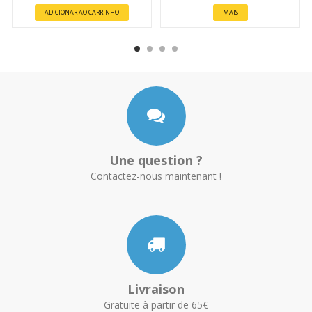
ADICIONAR AO CARRINHO
MAIS
Une question ?
Contactez-nous maintenant !
Livraison
Gratuite à partir de 65€