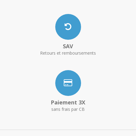
SAV
Retours et remboursements
Paiement 3X
sans frais par CB