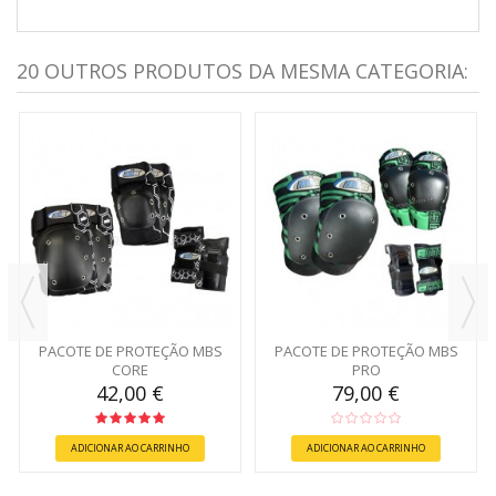
20 OUTROS PRODUTOS DA MESMA CATEGORIA:
PACOTE DE PROTEÇÃO MBS
PACOTE DE PROTEÇÃO MBS
CORE
PRO
42,00 €
79,00 €
ADICIONAR AO CARRINHO
ADICIONAR AO CARRINHO