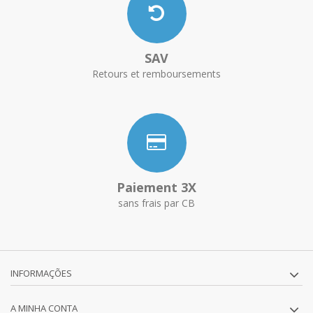
SAV
Retours et remboursements
Paiement 3X
sans frais par CB
INFORMAÇÕES
A MINHA CONTA