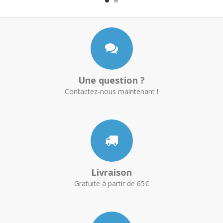
Une question ?
Contactez-nous maintenant !
Livraison
Gratuite à partir de 65€