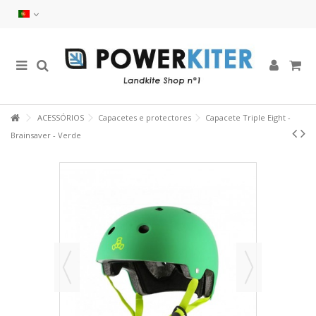
ACESSÓRIOS
Capacetes e protectores
Capacete Triple Eight -
Brainsaver - Verde