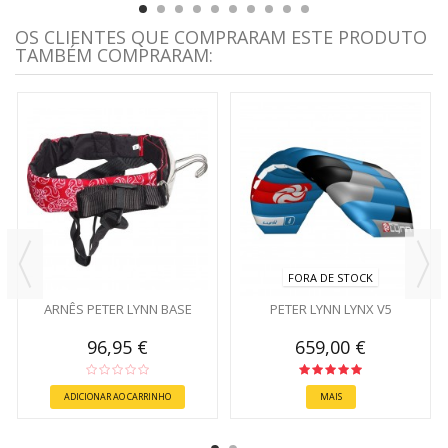
OS CLIENTES QUE COMPRARAM ESTE PRODUTO
TAMBÉM COMPRARAM:
FORA DE STOCK
ARNÊS PETER LYNN BASE
PETER LYNN LYNX V5
96,95 €
659,00 €
ADICIONAR AO CARRINHO
MAIS