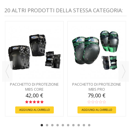
20 ALTRI PRODOTTI DELLA STESSA CATEGORIA:
PACCHETTO DI PROTEZIONE
PACCHETTO DI PROTEZIONE
MBS CORE
MBS PRO
42,00 €
79,00 €
AGGIUNGI AL CARRELLO
AGGIUNGI AL CARRELLO