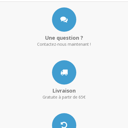
Une question ?
Contactez-nous maintenant !
Livraison
Gratuite à partir de 65€