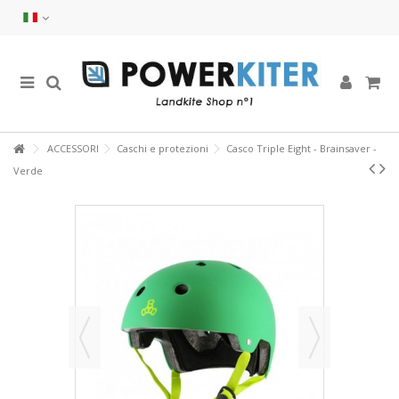
ACCESSORI
Caschi e protezioni
Casco Triple Eight - Brainsaver -
Verde