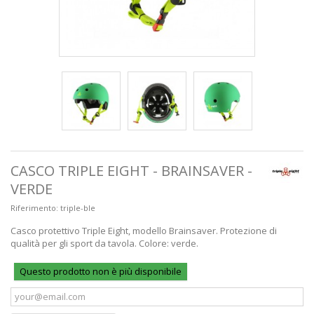
CASCO TRIPLE EIGHT - BRAINSAVER -
VERDE
Riferimento:
triple-ble
Casco protettivo Triple Eight, modello Brainsaver. Protezione di
qualità per gli sport da tavola. Colore: verde.
Questo prodotto non è più disponibile