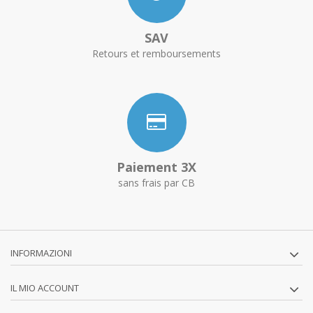
SAV
Retours et remboursements
Paiement 3X
sans frais par CB
INFORMAZIONI
IL MIO ACCOUNT