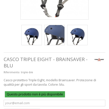
CASCO TRIPLE EIGHT - BRAINSAVER -
BLU
Riferimento:
triple-ble
Casco protettivo Triple Eight, modello Brainsaver. Protezione di
qualità per gli sport da tavola. Colore: blu.
Questo prodotto non è più disponibile