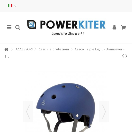
ACCESSORI
Caschi e protezioni
Casco Triple Eight - Brainsaver -
Blu