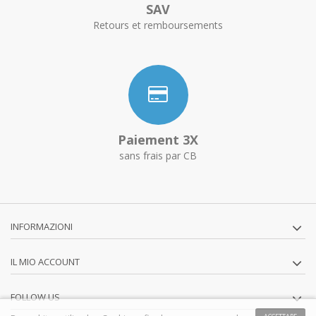
SAV
Retours et remboursements
Paiement 3X
sans frais par CB
INFORMAZIONI
IL MIO ACCOUNT
FOLLOW US