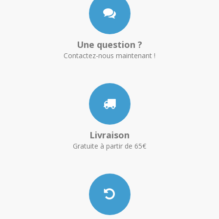
Une question ?
Contactez-nous maintenant !
Livraison
Gratuite à partir de 65€