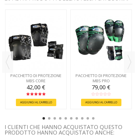
PACCHETTO DI PROTEZIONE
PACCHETTO DI PROTEZIONE
MBS CORE
MBS PRO
42,00 €
79,00 €
AGGIUNGI AL CARRELLO
AGGIUNGI AL CARRELLO
I CLIENTI CHE HANNO ACQUISTATO QUESTO
PRODOTTO HANNO ACQUISTATO ANCHE: