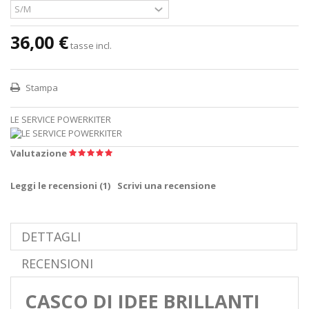
36,00 €
tasse incl.
Stampa
LE SERVICE POWERKITER
Valutazione
Leggi le recensioni (
1
)
Scrivi una recensione
DETTAGLI
RECENSIONI
CASCO DI IDEE BRILLANTI