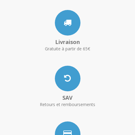
Livraison
Gratuite à partir de 65€
SAV
Retours et remboursements