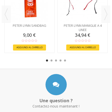
PETER LYNN SANDBAG
PETER LYNN MANIGLIE A 4
LINEE
9,00 €
34,94 €
AGGIUNGI AL CARRELLO
AGGIUNGI AL CARRELLO
Une question ?
Contactez-nous maintenant !