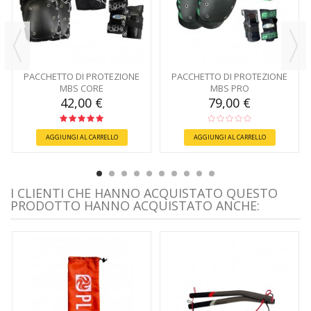
PACCHETTO DI PROTEZIONE
PACCHETTO DI PROTEZIONE
MBS CORE
MBS PRO
42,00 €
79,00 €
AGGIUNGI AL CARRELLO
AGGIUNGI AL CARRELLO
I CLIENTI CHE HANNO ACQUISTATO QUESTO
PRODOTTO HANNO ACQUISTATO ANCHE: