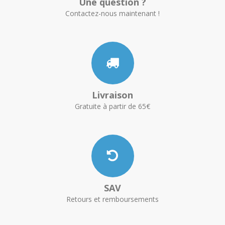
Une question ?
Contactez-nous maintenant !
Livraison
Gratuite à partir de 65€
SAV
Retours et remboursements