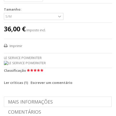
Tamanho:
36,00 €
imposto incl.
Imprimir
LE SERVICE POWERKITER
Classificação
Ler críticas (
1
)
Escrever um comentário
MAIS INFORMAÇÕES
COMENTÁRIOS