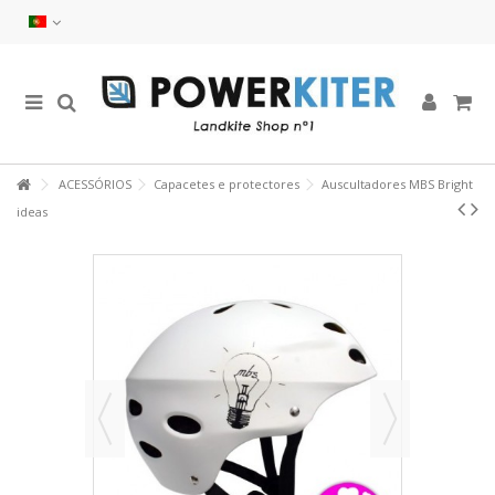
ACESSÓRIOS
Capacetes e protectores
Auscultadores MBS Bright
ideas