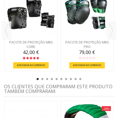
PACOTE DE PROTEÇÃO MBS
PACOTE DE PROTEÇÃO MBS
CORE
PRO
42,00 €
79,00 €
ADICIONAR AO CARRINHO
ADICIONAR AO CARRINHO
OS CLIENTES QUE COMPRARAM ESTE PRODUTO
TAMBÉM COMPRARAM:
-20%