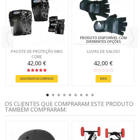
PRODUTO DISPONÍVEL COM
DIFERENTES OPÇÕES
PACOTE DE PROTEÇÃO MBS
LUVAS DE SALOIO
CORE
42,00 €
42,00 €
ADICIONAR AO CARRINHO
MAIS
OS CLIENTES QUE COMPRARAM ESTE PRODUTO
TAMBÉM COMPRARAM: