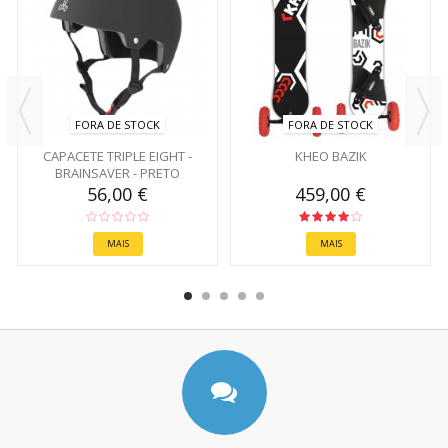
FORA DE STOCK
FORA DE STOCK
CAPACETE TRIPLE EIGHT -
KHEO BAZIK
BRAINSAVER - PRETO
56,00 €
459,00 €
MAIS
MAIS