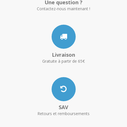
Une question ?
Contactez-nous maintenant !
Livraison
Gratuite à partir de 65€
SAV
Retours et remboursements