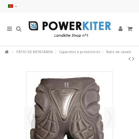
PÁTIO DE MONTANHA
Capacetes e protectores
Rabo de cavalo