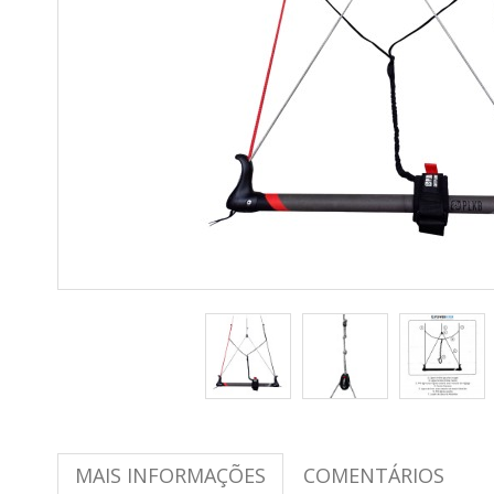
MAIS INFORMAÇÕES
COMENTÁRIOS