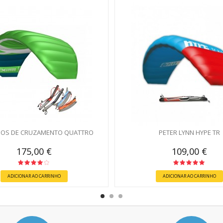
IOS DE CRUZAMENTO QUATTRO
PETER LYNN HYPE TR
175,00 €
109,00 €
ADICIONAR AO CARRINHO
ADICIONAR AO CARRINHO