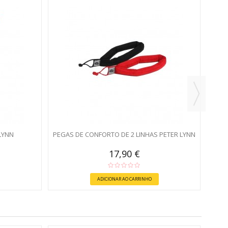
LYNN
PEGAS DE CONFORTO DE 2 LINHAS PETER LYNN
17,90 €
ADICIONAR AO CARRINHO