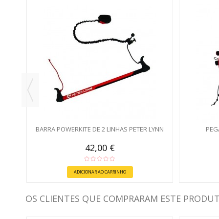
BARRA POWERKITE DE 2 LINHAS PETER LYNN
PEG
42,00 €
ADICIONAR AO CARRINHO
OS CLIENTES QUE COMPRARAM ESTE PRODU