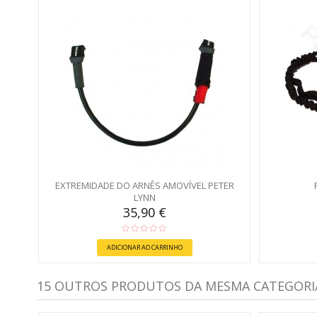
EXTREMIDADE DO ARNÊS AMOVÍVEL PETER
LYNN
35,90 €
ADICIONAR AO CARRINHO
15 OUTROS PRODUTOS DA MESMA CATEGORI