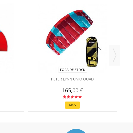
FORA DE STOCK
PETER LYNN UNIQ QUAD
165,00 €
MAIS