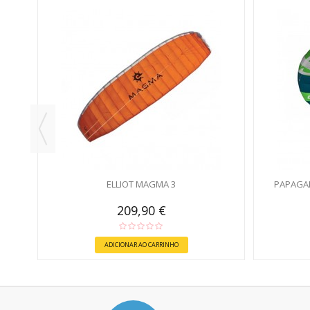
ELLIOT MAGMA 3
PAPAGA
209,90 €
ADICIONAR AO CARRINHO