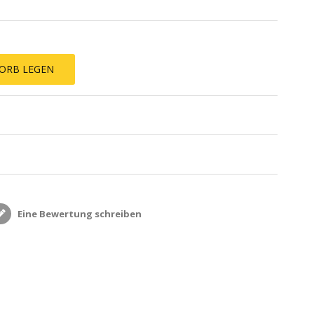
ORB LEGEN
Eine Bewertung schreiben