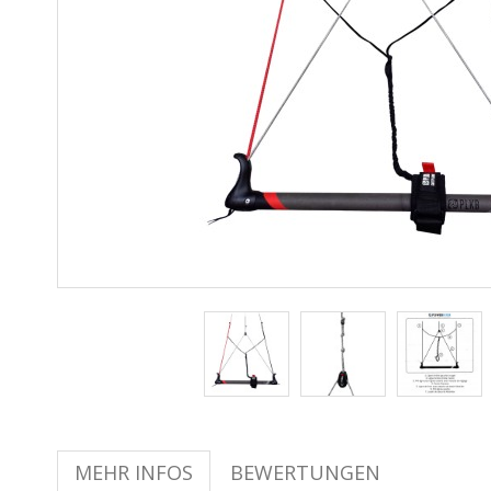
MEHR INFOS
BEWERTUNGEN