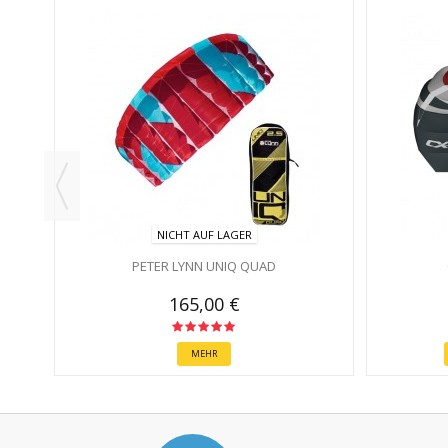
NICHT AUF LAGER
PETER LYNN UNIQ QUAD
165,00 €
MEHR