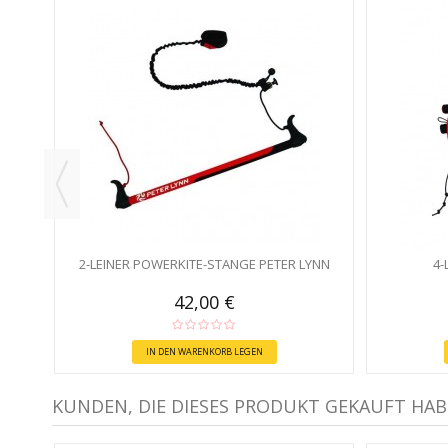
2-LEINER POWERKITE-STANGE PETER LYNN
4-
42,00 €
IN DEN WARENKORB LEGEN
KUNDEN, DIE DIESES PRODUKT GEKAUFT HAB