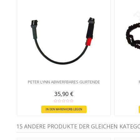
PETER LYNN ABWERFBARES GURTENDE
35,90 €
IN DEN WARENKORB LEGEN
15 ANDERE PRODUKTE DER GLEICHEN KATEGO