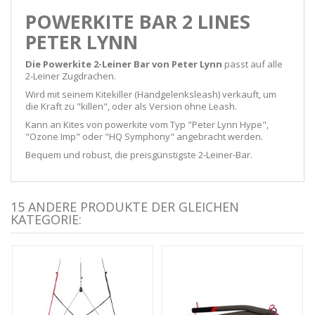
POWERKITE BAR 2 LINES
PETER LYNN
Die Powerkite 2-Leiner Bar von Peter Lynn
passt auf alle
2-Leiner Zugdrachen.
Wird mit seinem Kitekiller (Handgelenksleash) verkauft, um
die Kraft zu "killen", oder als Version ohne Leash.
Kann an Kites von powerkite vom Typ "Peter Lynn Hype",
"Ozone Imp" oder "HQ Symphony" angebracht werden.
Bequem und robust, die preisgünstigste 2-Leiner-Bar.
15 ANDERE PRODUKTE DER GLEICHEN
KATEGORIE: