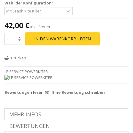
Wahl der Konfiguration:
42,00 €
inkl. Steuer.
IN DEN WARENKORB LEGEN
Drucken
LE SERVICE POWERKITER
Bewertungen lesen (
0
)
Eine Bewertung schreiben
MEHR INFOS
BEWERTUNGEN