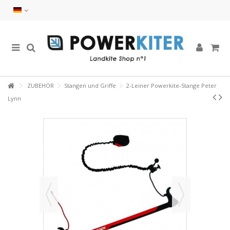
ZUBEHÖR
Stangen und Griffe
2-Leiner Powerkite-Stange Peter
Lynn