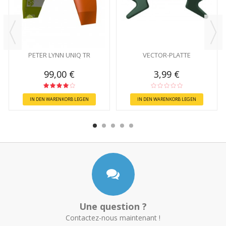
PETER LYNN UNIQ TR
VECTOR-PLATTE
99,00 €
3,99 €
IN DEN WARENKORB LEGEN
IN DEN WARENKORB LEGEN
Une question ?
Contactez-nous maintenant !