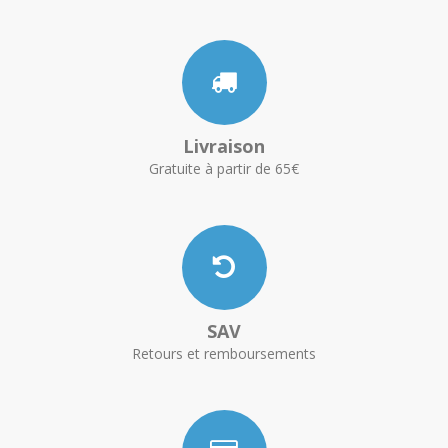
Livraison
Gratuite à partir de 65€
SAV
Retours et remboursements