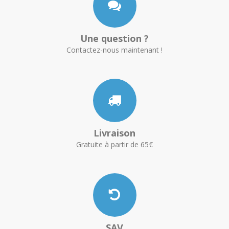
Une question ?
Contactez-nous maintenant !
Livraison
Gratuite à partir de 65€
SAV