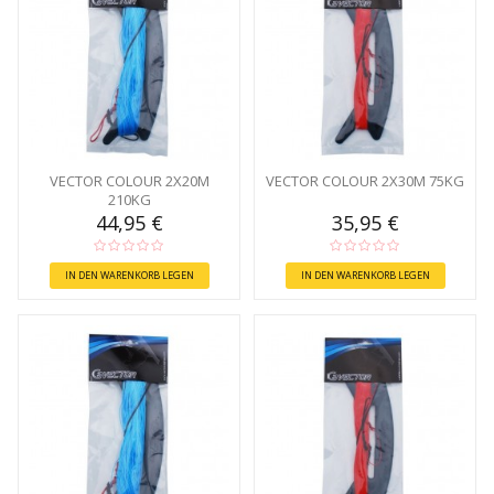
VECTOR COLOUR 2X20M
VECTOR COLOUR 2X30M 75KG
210KG
44,95 €
35,95 €
IN DEN WARENKORB LEGEN
IN DEN WARENKORB LEGEN