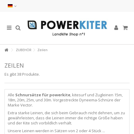
ZUBEHÖR
Zeilen
ZEILEN
Es gibt 38 Produkte.
Alle
Schnursätze für powerkite
, kitesurf und Zugleinen 15m,
18m, 20m, 25m, und 30m. Vorgestreckte Dyneema-Schnüre der
Marke Vector.
Extra starke Leinen, die sich beim Gebrauch nicht dehnen, um zu
gewährleisten, dass die Leinen immer die richtige Größe haben
und der Kite sich vorbildlich verhält.
Unsere Leinen werden in Sätzen von 2 oder 4 Stück ...