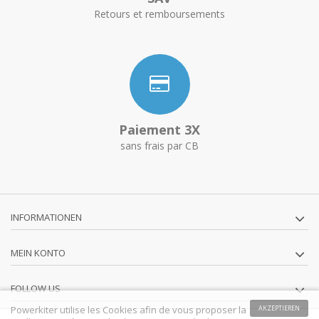
Retours et remboursements
Paiement 3X
sans frais par CB
INFORMATIONEN
MEIN KONTO
FOLLOW US
Powerkiter utilise les Cookies afin de vous proposer la
AKZEPTIEREN