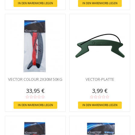
IN DEN WARENKORB LEGEN
IN DEN WARENKORB LEGEN
VECTOR COLOUR 2X30M 50KG
VECTOR-PLATTE
33,95 €
3,99 €
IN DEN WARENKORB LEGEN
IN DEN WARENKORB LEGEN