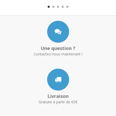
Une question ?
Contactez-nous maintenant !
Livraison
Gratuite à partir de 65€