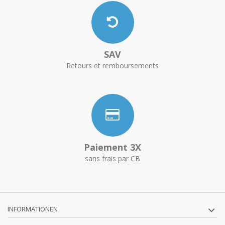
SAV
Retours et remboursements
Paiement 3X
sans frais par CB
INFORMATIONEN