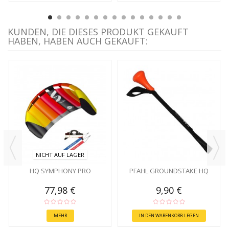
KUNDEN, DIE DIESES PRODUKT GEKAUFT
HABEN, HABEN AUCH GEKAUFT:
NICHT AUF LAGER
HQ SYMPHONY PRO
PFAHL GROUNDSTAKE HQ
77,98 €
9,90 €
MEHR
IN DEN WARENKORB LEGEN