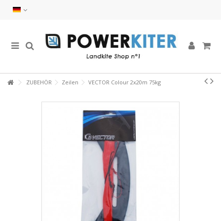
ZUBEHÖR
Zeilen
VECTOR Colour 2x20m 75kg