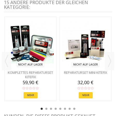
15 ANDERE PRODUKTE DER GLEICHEN
KATEGORIE:
NICHT AUF LAGER
NICHT AUF LAGER
KOMPLETTES REPARATURSET
REPARATURSET MINI KITEFIX
KITEFIX
59,90 €
32,00 €
MEHR
MEHR