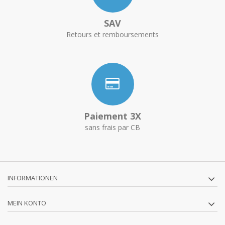
SAV
Retours et remboursements
Paiement 3X
sans frais par CB
INFORMATIONEN
MEIN KONTO