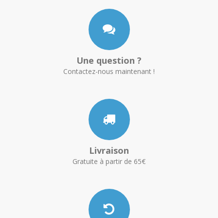
Une question ?
Contactez-nous maintenant !
Livraison
Gratuite à partir de 65€