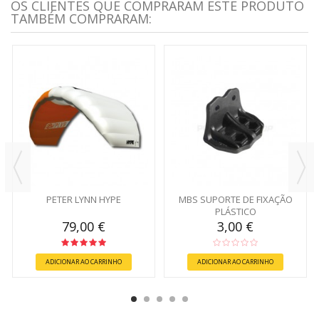
OS CLIENTES QUE COMPRARAM ESTE PRODUTO
TAMBÉM COMPRARAM:
PETER LYNN HYPE
MBS SUPORTE DE FIXAÇÃO
PLÁSTICO
79,00 €
3,00 €
ADICIONAR AO CARRINHO
ADICIONAR AO CARRINHO