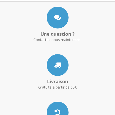
Une question ?
Contactez-nous maintenant !
Livraison
Gratuite à partir de 65€