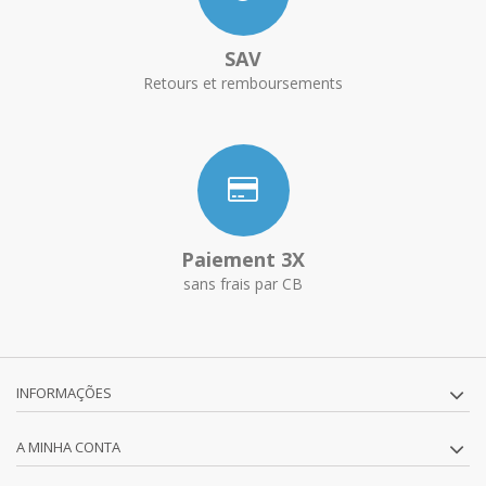
SAV
Retours et remboursements
Paiement 3X
sans frais par CB
INFORMAÇÕES
A MINHA CONTA