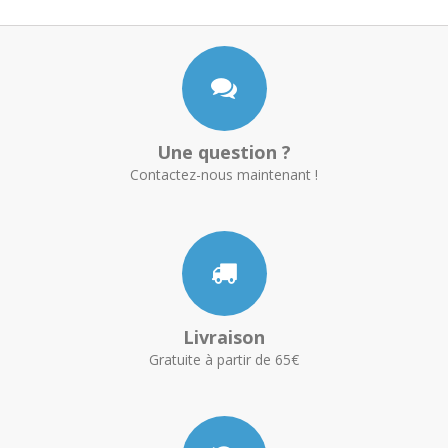
Une question ?
Contactez-nous maintenant !
Livraison
Gratuite à partir de 65€