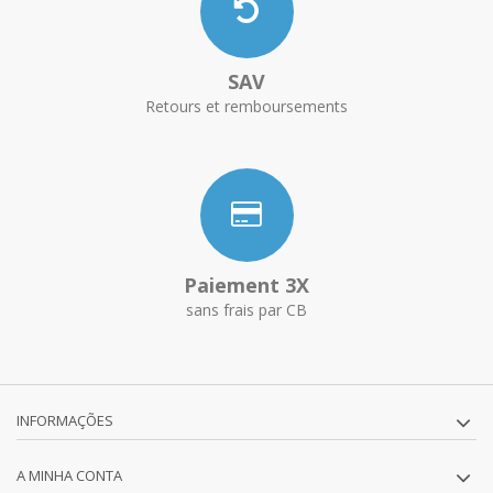
SAV
Retours et remboursements
Paiement 3X
sans frais par CB
INFORMAÇÕES
A MINHA CONTA