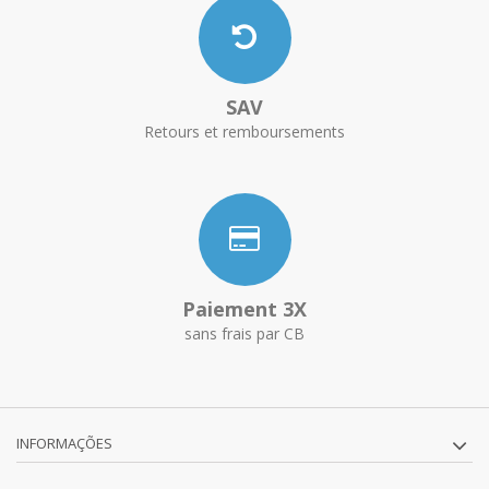
SAV
Retours et remboursements
Paiement 3X
sans frais par CB
INFORMAÇÕES