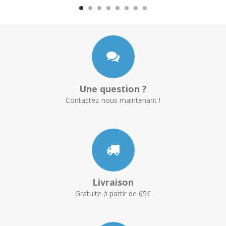
Une question ?
Contactez-nous maintenant !
Livraison
Gratuite à partir de 65€