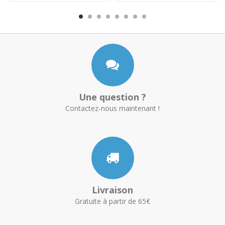
Une question ?
Contactez-nous maintenant !
Livraison
Gratuite à partir de 65€