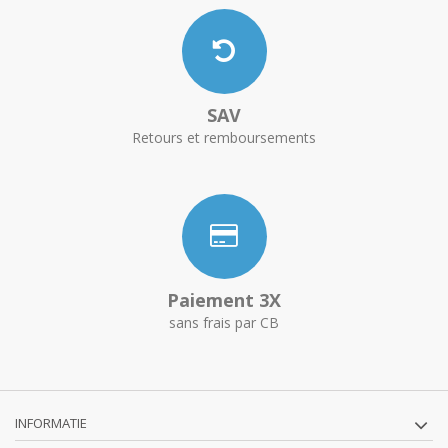
SAV
Retours et remboursements
Paiement 3X
sans frais par CB
INFORMATIE