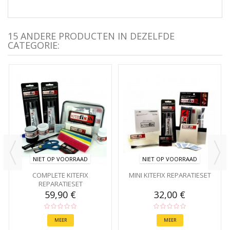
15 ANDERE PRODUCTEN IN DEZELFDE
CATEGORIE:
NIET OP VOORRAAD
NIET OP VOORRAAD
COMPLETE KITEFIX
MINI KITEFIX REPARATIESET
REPARATIESET
59,90 €
32,00 €
MEER
MEER