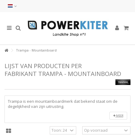
Trampa - Mountainboard
LIJST VAN PRODUCTEN PER
FABRIKANT TRAMPA - MOUNTAINBOARD
Trampa is een mountainboardmerk dat bekend staat om de
degelijkheid van zijn uitrusting.
MEER