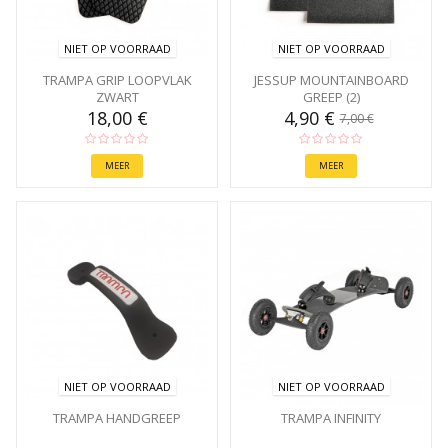
NIET OP VOORRAAD
NIET OP VOORRAAD
TRAMPA GRIP LOOPVLAK
JESSUP MOUNTAINBOARD
ZWART
GREEP (2)
18,00 €
4,90 €
7,00 €
MEER
MEER
NIET OP VOORRAAD
NIET OP VOORRAAD
TRAMPA HANDGREEP
TRAMPA INFINITY