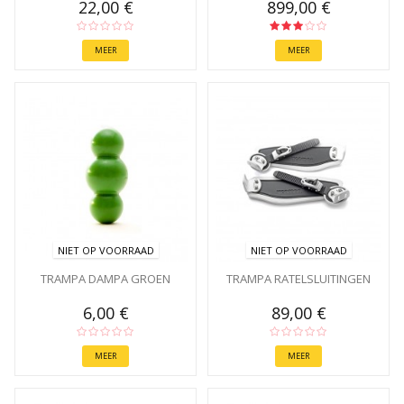
22,00 €
899,00 €
MEER
MEER
NIET OP VOORRAAD
NIET OP VOORRAAD
TRAMPA DAMPA GROEN
TRAMPA RATELSLUITINGEN
6,00 €
89,00 €
MEER
MEER