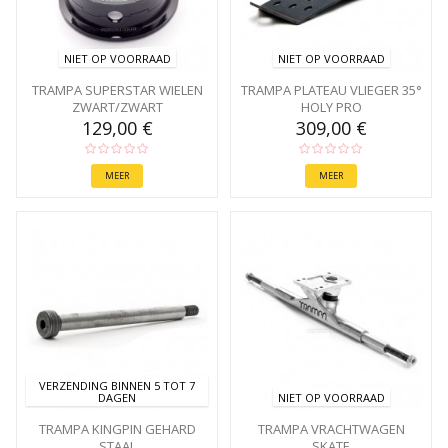
NIET OP VOORRAAD
NIET OP VOORRAAD
TRAMPA SUPERSTAR WIELEN
TRAMPA PLATEAU VLIEGER 35°
ZWART/ZWART
HOLY PRO
129,00 €
309,00 €
MEER
MEER
VERZENDING BINNEN 5 TOT 7
DAGEN
NIET OP VOORRAAD
TRAMPA KINGPIN GEHARD
TRAMPA VRACHTWAGEN
STAAL
SKATE