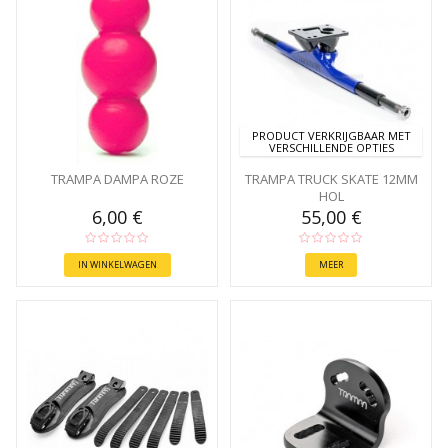
PRODUCT VERKRIJGBAAR MET
VERSCHILLENDE OPTIES
TRAMPA DAMPA ROZE
TRAMPA TRUCK SKATE 12MM
HOL
6,00 €
55,00 €
IN WINKELWAGEN
MEER