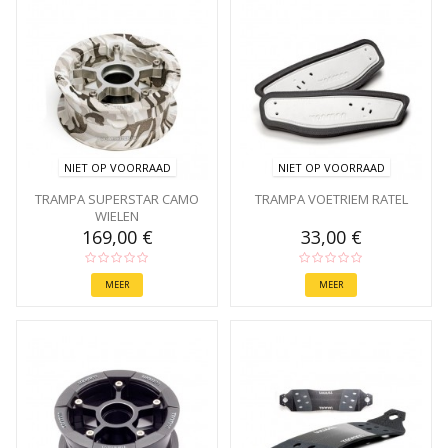
NIET OP VOORRAAD
NIET OP VOORRAAD
TRAMPA SUPERSTAR CAMO
TRAMPA VOETRIEM RATEL
WIELEN
169,00 €
33,00 €
MEER
MEER