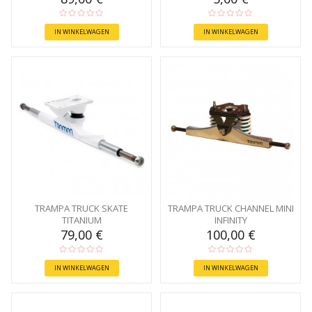
IN WINKELWAGEN
IN WINKELWAGEN
TRAMPA TRUCK SKATE
TRAMPA TRUCK CHANNEL MINI
TITANIUM
INFINITY
79,00 €
100,00 €
IN WINKELWAGEN
IN WINKELWAGEN