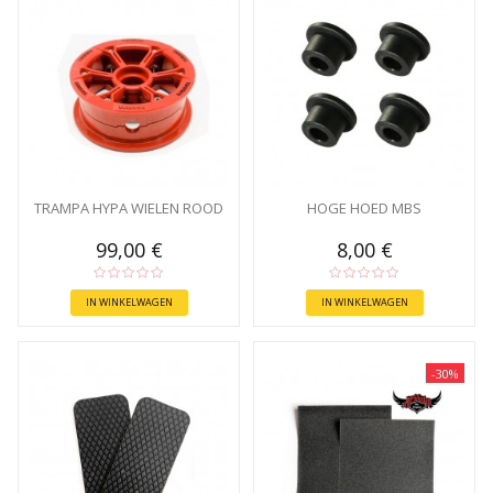
TRAMPA HYPA WIELEN ROOD
HOGE HOED MBS
99,00 €
8,00 €
IN WINKELWAGEN
IN WINKELWAGEN
-30%