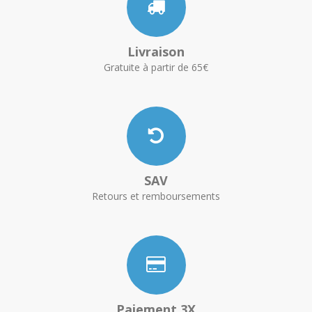
Livraison
Gratuite à partir de 65€
SAV
Retours et remboursements
Paiement 3X