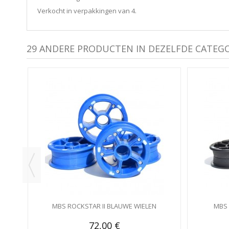
Verkocht in verpakkingen van 4.
29 ANDERE PRODUCTEN IN DEZELFDE CATEGO
S
MBS ROCKSTAR II BLAUWE WIELEN
MBS 
72,00 €