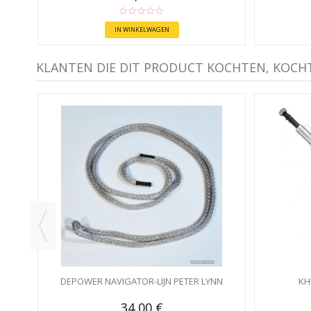
IN WINKELWAGEN
KLANTEN DIE DIT PRODUCT KOCHTEN, KOCH
DEPOWER NAVIGATOR-LIJN PETER LYNN
KH
34,00 €