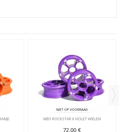
NIET OP VOORRAAD
RANJE
MBS ROCKSTAR II VIOLET WIELEN
72,00 €