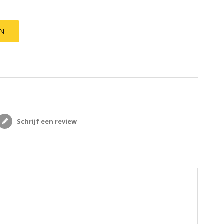
EN
Schrijf een review