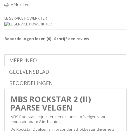
Afdrukken
LE SERVICE POWERKITER
Beoordelingen lezen (
0
)
Schrijf een review
MEER INFO
GEGEVENSBLAD
BEOORDELINGEN
MBS ROCKSTAR 2 (II)
PAARSE VELGEN
MBS Rockstar II zijn zeer sterke kunststof velgen voor
mountainboard 8 inch auto's.
De Rockstar 2 velgen zijn bijzonder schokbestendig en iets