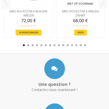
NIET OP VOORRAAD
MBS ROCKSTAR II BLAUWE
MBS ROCKSTAR II WIELEN
WIELEN
ZWART
72,00 €
68,00 €
IN WINKELWAGEN
MEER
Une question ?
Contactez-nous maintenant !