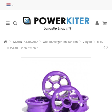
MOUNTAINBOARD
Wielen, velgen en banden
Velgen
MBS
ROCKSTAR II Violet wielen