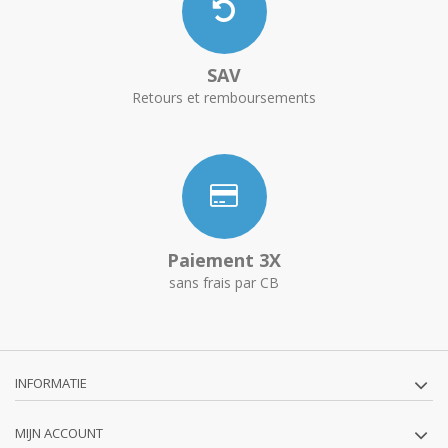
SAV
Retours et remboursements
Paiement 3X
sans frais par CB
INFORMATIE
MIJN ACCOUNT