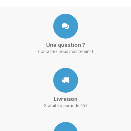
Une question ?
Contactez-nous maintenant !
Livraison
Gratuite à partir de 65€