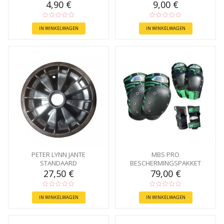
4,90 €
9,00 €
IN WINKELWAGEN
IN WINKELWAGEN
PETER LYNN JANTE
MBS PRO
STANDAARD
BESCHERMINGSPAKKET
27,50 €
79,00 €
IN WINKELWAGEN
IN WINKELWAGEN