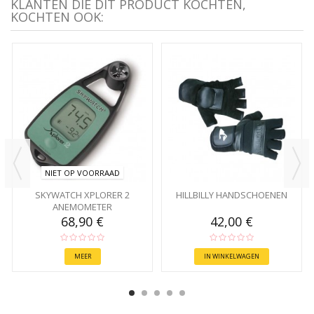
KLANTEN DIE DIT PRODUCT KOCHTEN,
KOCHTEN OOK:
NIET OP VOORRAAD
SKYWATCH XPLORER 2
HILLBILLY HANDSCHOENEN
ANEMOMETER
68,90 €
42,00 €
MEER
IN WINKELWAGEN