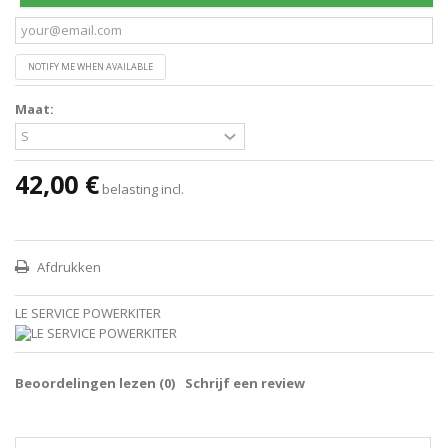
NOTIFY ME WHEN AVAILABLE
Maat:
42,00 €
belasting incl.
Afdrukken
LE SERVICE POWERKITER
Beoordelingen lezen (
0
)
Schrijf een review