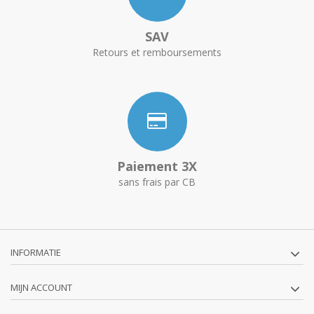
SAV
Retours et remboursements
Paiement 3X
sans frais par CB
INFORMATIE
MIJN ACCOUNT