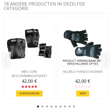
18 ANDERE PRODUCTEN IN DEZELFDE
CATEGORIE:
PRODUCT VERKRIJGBAAR MET
VERSCHILLENDE OPTIES
MBS CORE
HILLBILLY HANDSCHOENEN
BESCHERMINGSPAKKET
42,00 €
42,00 €
IN WINKELWAGEN
MEER