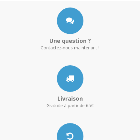
Une question ?
Contactez-nous maintenant !
Livraison
Gratuite à partir de 65€