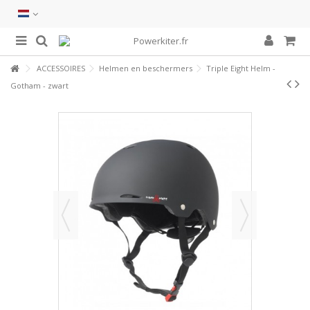
ACCESSOIRES
Helmen en beschermers
Triple Eight Helm -
Gotham - zwart