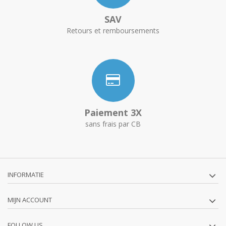
SAV
Retours et remboursements
Paiement 3X
sans frais par CB
INFORMATIE
MIJN ACCOUNT
FOLLOW US