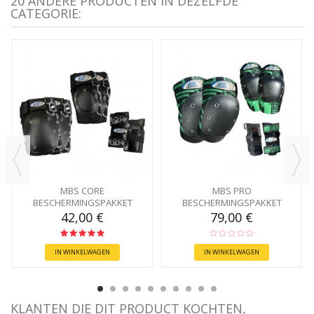
20 ANDERE PRODUCTEN IN DEZELFDE
CATEGORIE:
MBS CORE
MBS PRO
BESCHERMINGSPAKKET
BESCHERMINGSPAKKET
42,00 €
79,00 €
IN WINKELWAGEN
IN WINKELWAGEN
KLANTEN DIE DIT PRODUCT KOCHTEN,