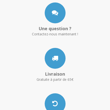
Une question ?
Contactez-nous maintenant !
Livraison
Gratuite à partir de 65€