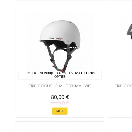
PRODUCT VERKRIJGBAAR MET VERSCHILLENDE
OPTIES
TRIPLE EIGHT HELM - GOTHAM - WIT
TRIPLE E
80,00 €
MEER