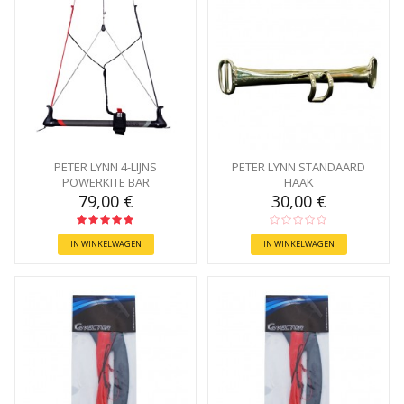
PETER LYNN 4-LIJNS
PETER LYNN STANDAARD
POWERKITE BAR
HAAK
79,00 €
30,00 €
IN WINKELWAGEN
IN WINKELWAGEN