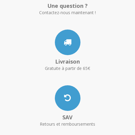
Une question ?
Contactez-nous maintenant !
Livraison
Gratuite à partir de 65€
SAV
Retours et remboursements