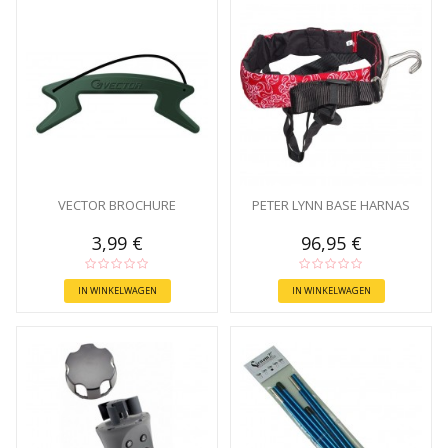
VECTOR BROCHURE
PETER LYNN BASE HARNAS
3,99 €
96,95 €
IN WINKELWAGEN
IN WINKELWAGEN