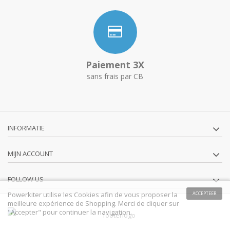
Paiement 3X
sans frais par CB
INFORMATIE
MIJN ACCOUNT
FOLLOW US
Powerkiter utilise les Cookies afin de vous proposer la
ACCEPTEER
meilleure expérience de Shopping. Merci de cliquer sur
"Accepter" pour continuer la navigation.