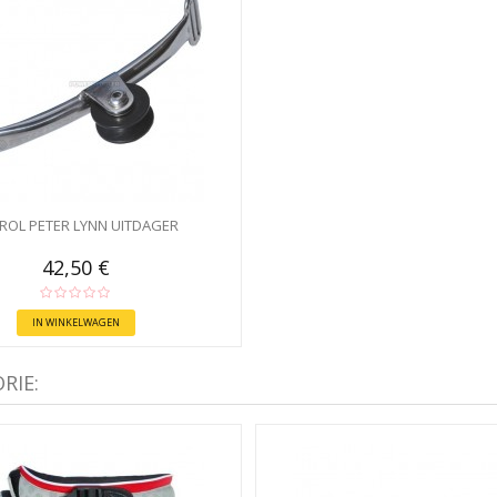
ROL PETER LYNN UITDAGER
42,50 €
IN WINKELWAGEN
RIE: