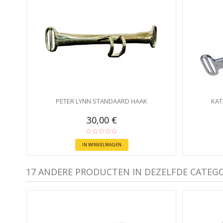
PETER LYNN STANDAARD HAAK
KAT
30,00 €
IN WINKELWAGEN
17 ANDERE PRODUCTEN IN DEZELFDE CATEGO