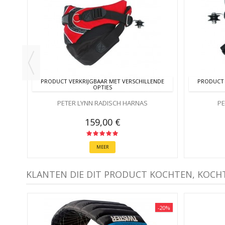
PRODUCT VERKRIJGBAAR MET VERSCHILLENDE
PRODUCT 
OPTIES
PETER LYNN RADISCH HARNAS
PE
159,00 €
MEER
KLANTEN DIE DIT PRODUCT KOCHTEN, KOCH
-20%