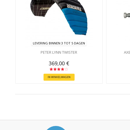
LEVERING BINNEN 3 TOT 5 DAGEN
PETER LYNN TWISTER
AX
369,00 €
IN WINKELWAGEN