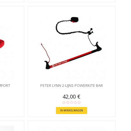
MFORT
PETER LYNN 2-LIJNS POWERKITE BAR
42,00 €
IN WINKELWAGEN