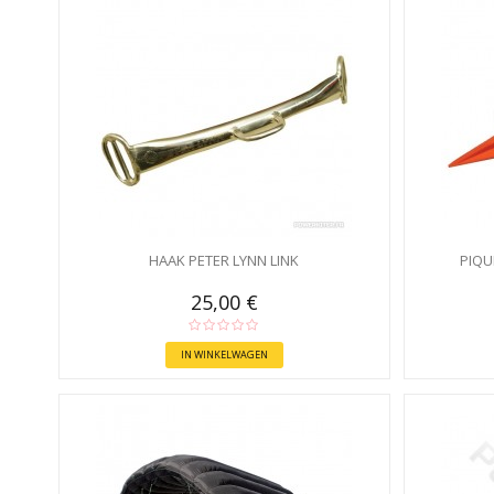
HAAK PETER LYNN LINK
PIQU
25,00 €
IN WINKELWAGEN