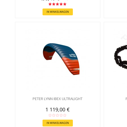
IN WINKELWAGEN
PETER LYNN IBEX ULTRALIGHT
1 119,00 €
IN WINKELWAGEN