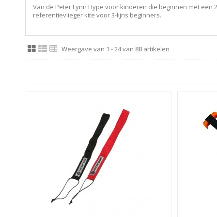
Van de Peter Lynn Hype voor kinderen die beginnen met een 2-li
referentievlieger kite voor 3-lijns beginners.
Weergave van 1 - 24 van 88 artikelen