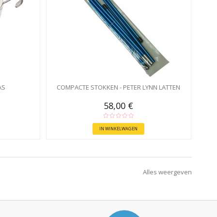
AS
COMPACTE STOKKEN - PETER LYNN LATTEN
58,00 €
IN WINKELWAGEN
Alles weergeven