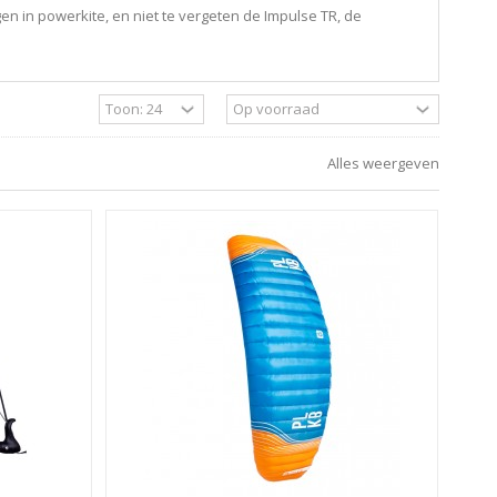
en in powerkite, en niet te vergeten de Impulse TR, de
Alles weergeven