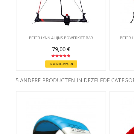
PETER LYNN 4-LIJNS POWERKITE BAR
PETER 
79,00 €
IN WINKELWAGEN
5 ANDERE PRODUCTEN IN DEZELFDE CATEGOR