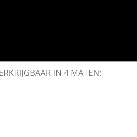
VERKRIJGBAAR IN 4 MATEN: