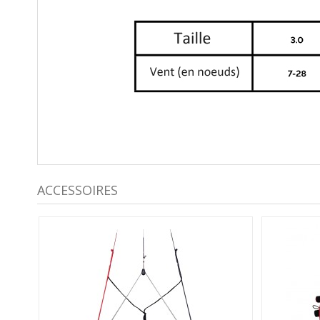
ACCESSOIRES