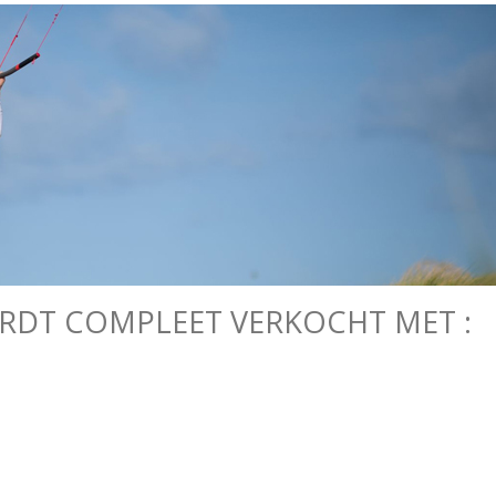
ORDT COMPLEET VERKOCHT MET :