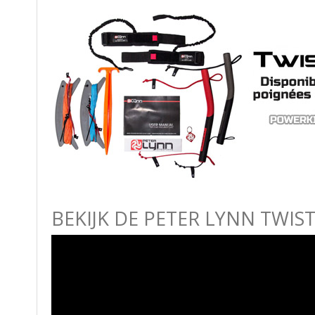
BEKIJK DE PETER LYNN TWIST