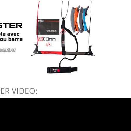
ER VIDEO: