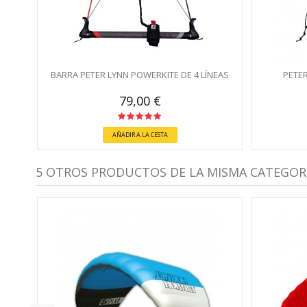
BARRA PETER LYNN POWERKITE DE 4 LÍNEAS
PETER
79,00 €
AÑADIR A LA CESTA
5 OTROS PRODUCTOS DE LA MISMA CATEGORÍ