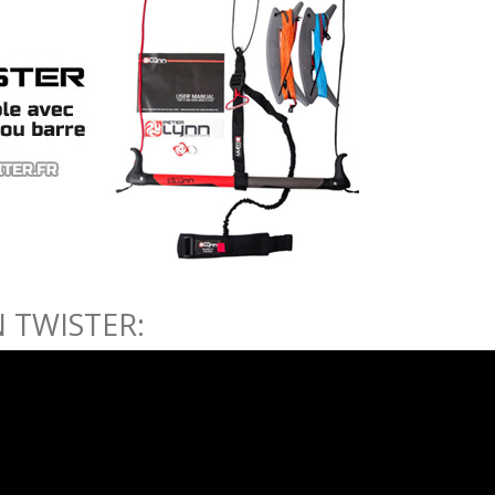
N TWISTER: