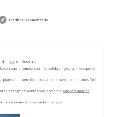
Escriba un comentario
, buggy o incluso a pie.
hacen que la cometa sea más sólida y rígida, a la vez que le
 planear durante los saltos. Ten en cuenta que es más fácil
 para un rango de vientos más accesible.
Más información
lmente, recomendamos usar los mangos.