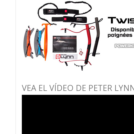
VEA EL VÍDEO DE PETER LYN