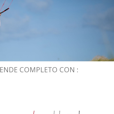
 VENDE COMPLETO CON :