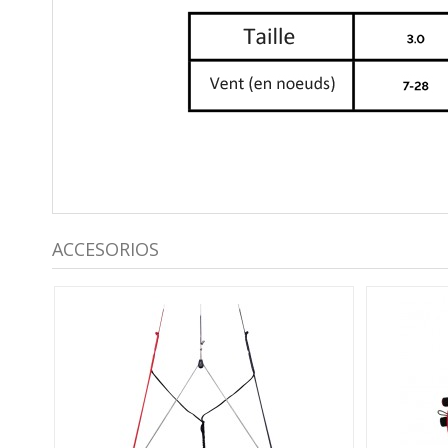
ACCESORIOS