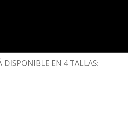
 DISPONIBLE EN 4 TALLAS: