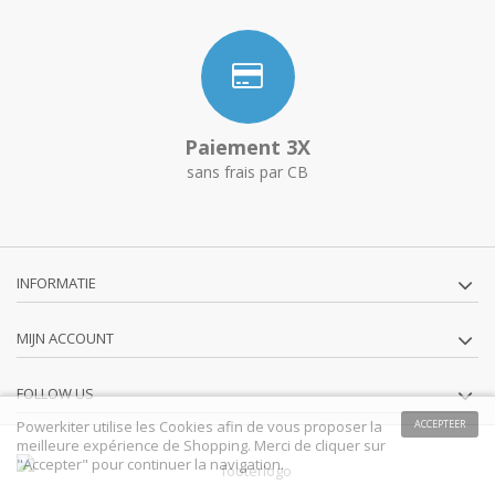
Paiement 3X
sans frais par CB
INFORMATIE
MIJN ACCOUNT
FOLLOW US
Powerkiter utilise les Cookies afin de vous proposer la
ACCEPTEER
meilleure expérience de Shopping. Merci de cliquer sur
"Accepter" pour continuer la navigation.