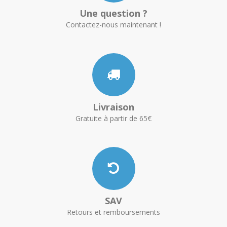
Une question ?
Contactez-nous maintenant !
Livraison
Gratuite à partir de 65€
SAV
Retours et remboursements