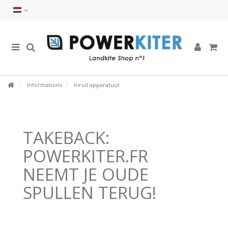
Informations
Inruil apparatuur
TAKEBACK:
POWERKITER.FR
NEEMT JE OUDE
SPULLEN TERUG!