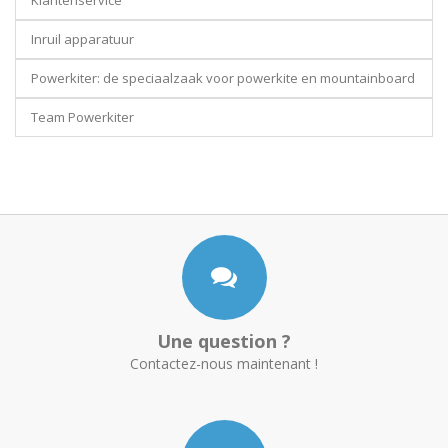
Klantenservice
Inruil apparatuur
Powerkiter: de speciaalzaak voor powerkite en mountainboard
Team Powerkiter
Une question ?
Contactez-nous maintenant !