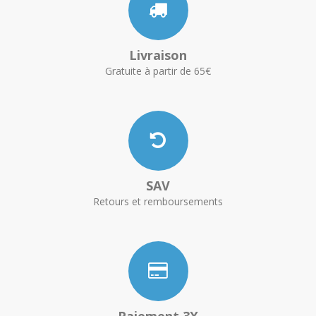
Livraison
Gratuite à partir de 65€
SAV
Retours et remboursements