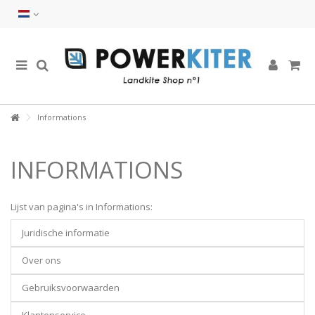
Informations
INFORMATIONS
Lijst van pagina's in Informations:
Juridische informatie
Over ons
Gebruiksvoorwaarden