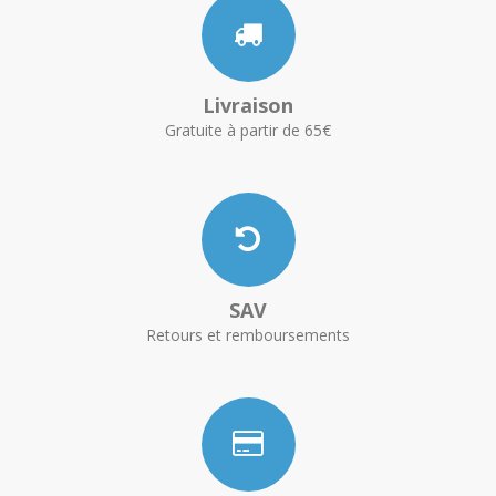
Livraison
Gratuite à partir de 65€
SAV
Retours et remboursements