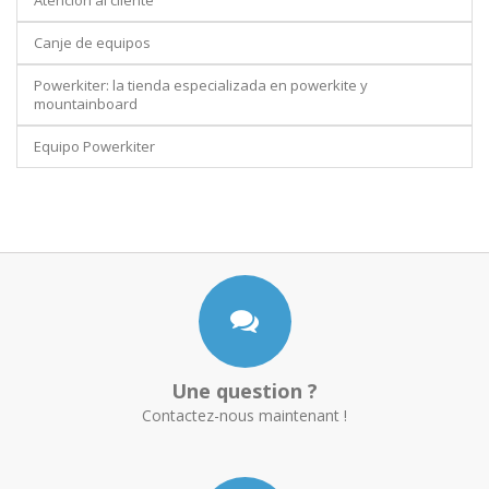
Atención al cliente
Canje de equipos
Powerkiter: la tienda especializada en powerkite y
mountainboard
Equipo Powerkiter
Une question ?
Contactez-nous maintenant !