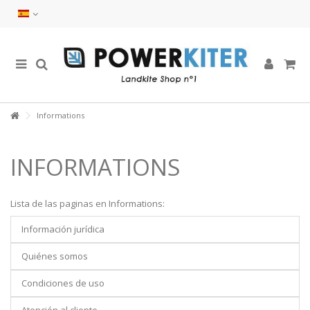
Informations
INFORMATIONS
Lista de las paginas en Informations:
Información jurídica
Quiénes somos
Condiciones de uso