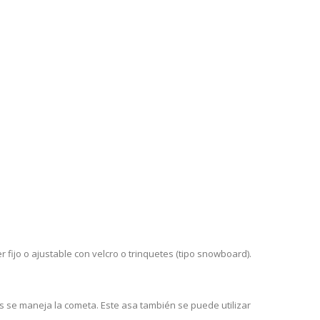
 fijo o ajustable con velcro o trinquetes (tipo snowboard).
ras se maneja la cometa. Este asa también se puede utilizar