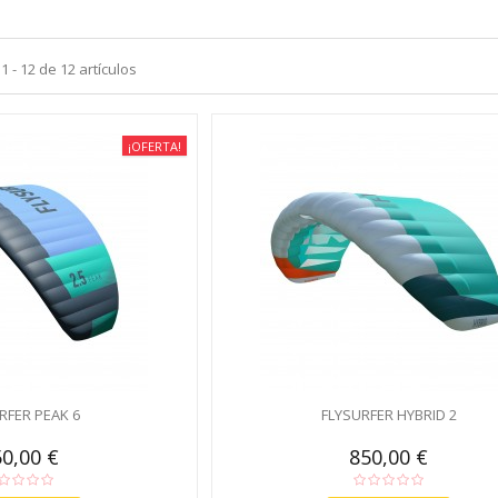
 - 12 de 12 artículos
¡OFERTA!
RFER PEAK 6
FLYSURFER HYBRID 2
0,00 €
850,00 €