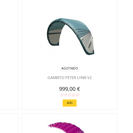
AGOTADO
GAMBITO PETER LYNN V2
999,00 €
MÁS