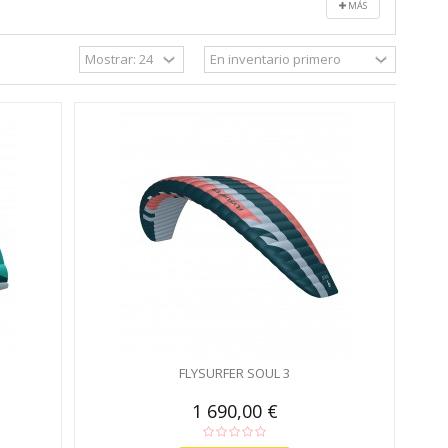
MÁS
FLYSURFER SOUL 3
1 690,00 €