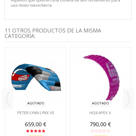
uso mixto nieve/tierra.
11 OTROS PRODUCTOS DE LA MISMA
CATEGORÍA:
AGOTADO
AGOTADO
PETER LYNN LYNX V5
HQ4 APEX V
659,00 €
790,00 €