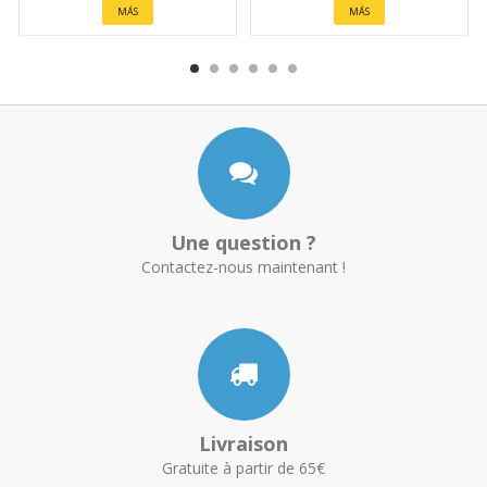
MÁS
MÁS
Une question ?
Contactez-nous maintenant !
Livraison
Gratuite à partir de 65€