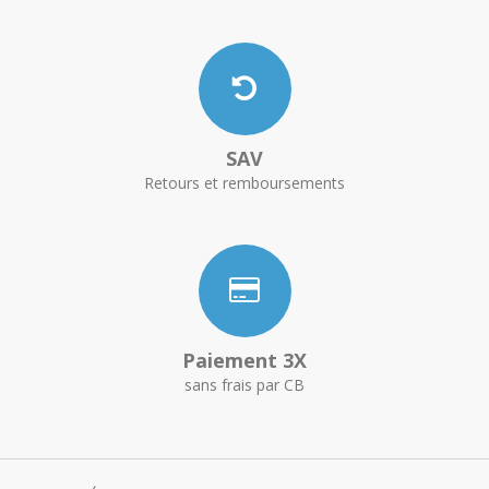
SAV
Retours et remboursements
Paiement 3X
sans frais par CB